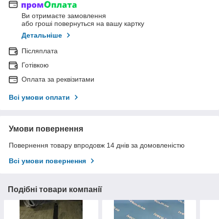
Ви отримаєте замовлення
або гроші повернуться на вашу картку
Детальніше
Післяплата
Готівкою
Оплата за реквізитами
Всі умови оплати
Умови повернення
Повернення товару впродовж 14 днів за домовленістю
Всі умови повернення
Подібні товари компанії