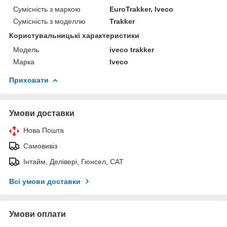
Сумісність з маркою
EuroTrakker, Iveco
Сумісність з моделлю
Trakker
Користувальницькі характеристики
Модель
iveco trakker
Марка
Iveco
Приховати
Умови доставки
Нова Пошта
Самовивіз
Інтайм, Делівері, Гюнсел, САТ
Всі умови доставки
Умови оплати