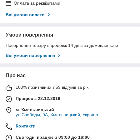
Оплата за реквізитами
Всі умови оплати
Умови повернення
Повернення товару впродовж 14 днів за домовленістю
Всі умови повернення
Про нас
100% позитивних з 59 відгуків за рік
Працює з 22.12.2016
м. Хмельницький
ул.Свободы, 9А, Хмельницький, Україна
Контакти
Сьогодні працює з 09:00 до 16:00