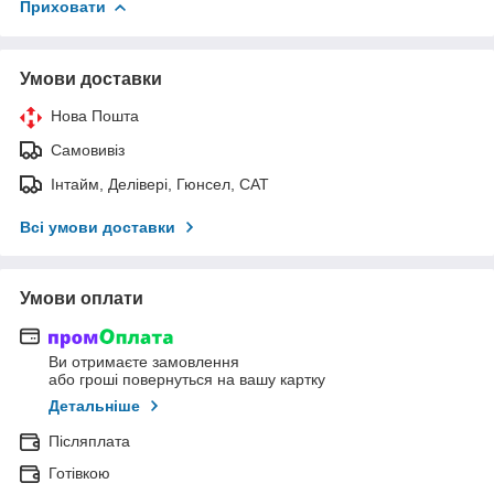
Приховати
Умови доставки
Нова Пошта
Самовивіз
Інтайм, Делівері, Гюнсел, САТ
Всі умови доставки
Умови оплати
Ви отримаєте замовлення
або гроші повернуться на вашу картку
Детальніше
Післяплата
Готівкою