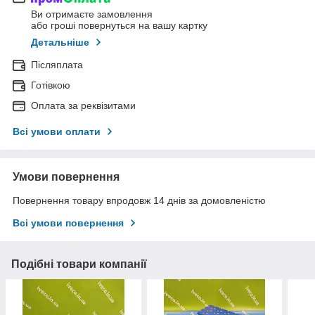
Ви отримаєте замовлення
або гроші повернуться на вашу картку
Детальніше
Післяплата
Готівкою
Оплата за реквізитами
Всі умови оплати
Умови повернення
Повернення товару впродовж 14 днів за домовленістю
Всі умови повернення
Подібні товари компанії